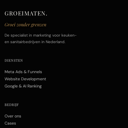
GROEIMATEN.
Groei zonder grenzen
De specialist in marketing voor keuken-
en sanitairbedrijven in Nederland.
DIENSTEN
Meta Ads & Funnels
Website Development
Google & AI Ranking
BEDRIJF
Over ons
Cases