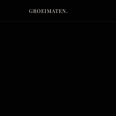
GROEIMATEN.