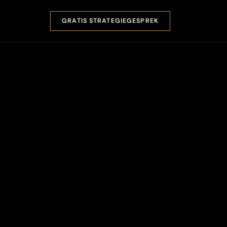
GRATIS STRATEGIEGESPREK